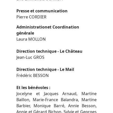
Presse et communication
Pierre CORDIER
Administrationet Coordination
générale
Laura MOLLON
Direction technique - Le Château
Jean-Luc GROS
Direction technique - Le Mail
Frédéric BESSON
Et les bénévoles :
Jocelyne et Jacques Arnaud, Martine
Baillon, Marie-France Balandra, Martine
Barbier, Monique Barré, Annie Besson,
Annie et Gérard Bichon, Sylvie et Georges