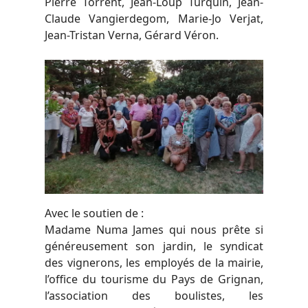
Pierre Torrent, Jean-Loup Turquin, Jean-
Claude Vangierdegom, Marie-Jo Verjat,
Jean-Tristan Verna, Gérard Véron.
Avec le soutien de :
Madame Numa James qui nous prête si
généreusement son jardin, le syndicat
des vignerons, les employés de la mairie,
l’office du tourisme du Pays de Grignan,
l’association des boulistes, les