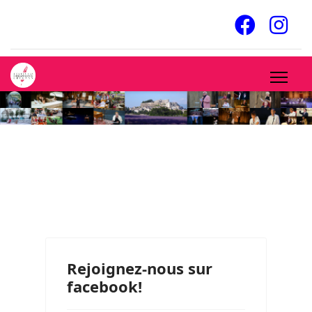
Rejoignez-nous sur
facebook!